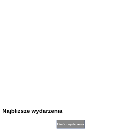
Najbliższe wydarzenia