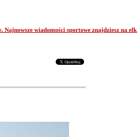
ne. Najnowsze wiadomości sportowe znajdziesz na elk