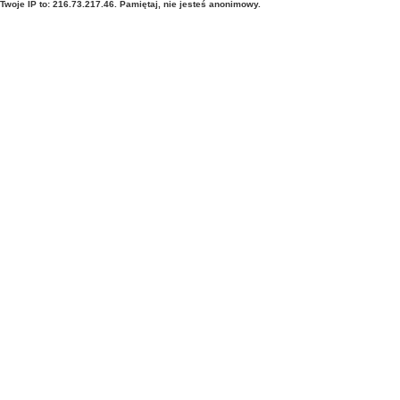
Twoje IP to: 216.73.217.46. Pamiętaj, nie jesteś anonimowy.