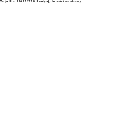
Twoje IP to: 216.73.217.8. Pamiętaj, nie jesteś anonimowy.