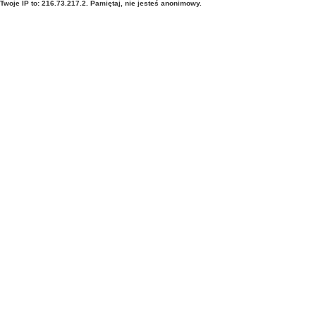
Twoje IP to: 216.73.217.2. Pamiętaj, nie jesteś anonimowy.