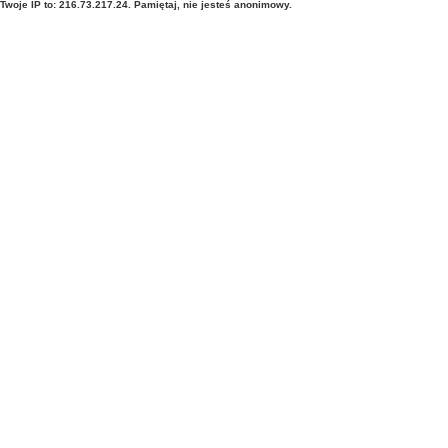
Twoje IP to: 216.73.217.24. Pamiętaj, nie jesteś anonimowy.