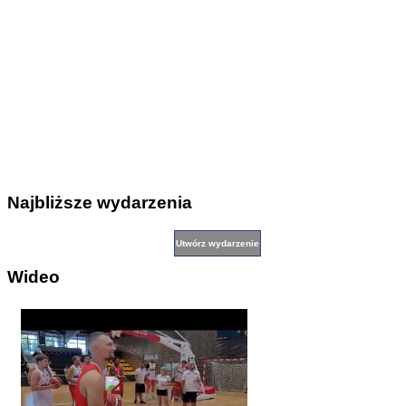
Najbliższe wydarzenia
Wideo