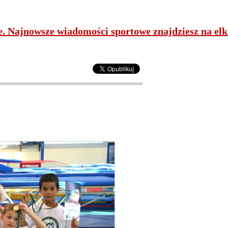
ne. Najnowsze wiadomości sportowe znajdziesz na elk