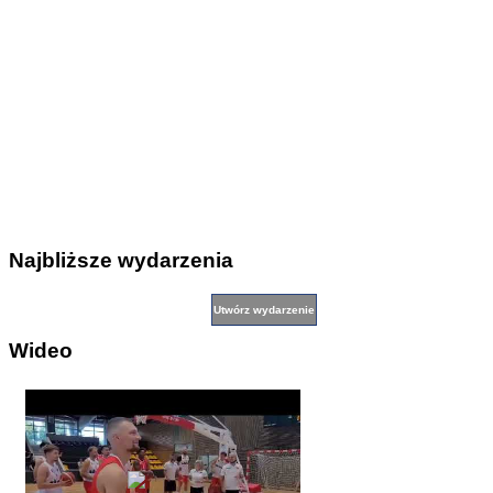
Najbliższe wydarzenia
Wideo