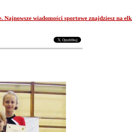
ne. Najnowsze wiadomości sportowe znajdziesz na elk