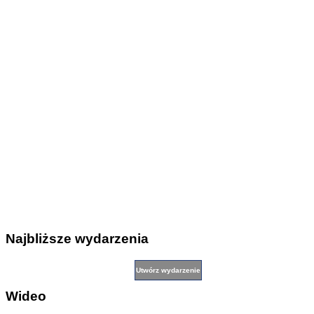
Najbliższe wydarzenia
Wideo