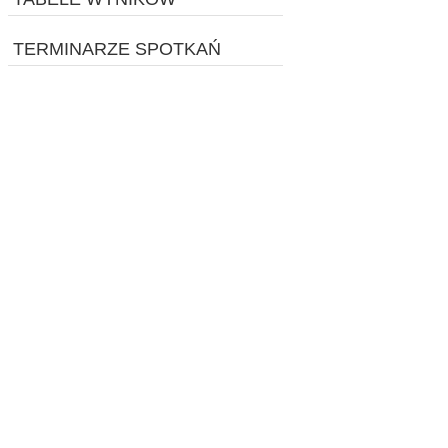
TERMINARZE SPOTKAŃ