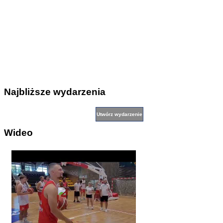
Najbliższe wydarzenia
Wideo