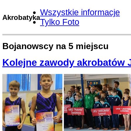
Wszystkie informacje
Akrobatyka
Tylko Foto
Bojanowscy na 5 miejscu
Kolejne zawody akrobatów 