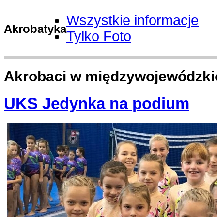
Wszystkie informacje
Akrobatyka
Tylko Foto
Akrobaci w międzywojewódzki
UKS Jedynka na podium