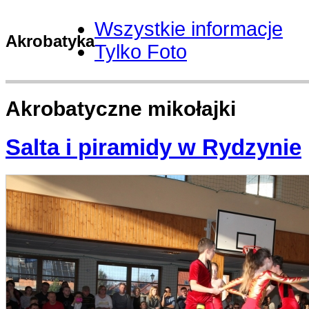
Wszystkie informacje
Akrobatyka
Tylko Foto
Akrobatyczne mikołajki
Salta i piramidy w Rydzynie