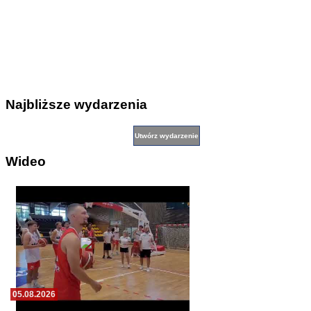
Najbliższe wydarzenia
Wideo
05.08.2026