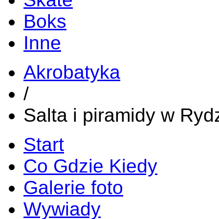
Boks
Inne
Akrobatyka
/
Salta i piramidy w Ryd
Start
Co Gdzie Kiedy
Galerie foto
Wywiady