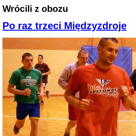
Wrócili z obozu
Po raz trzeci Międzyzdroje