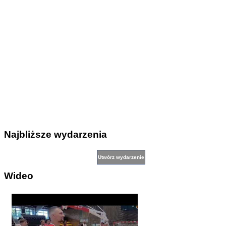
Najbliższe wydarzenia
Wideo