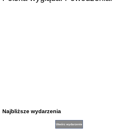
Najbliższe wydarzenia