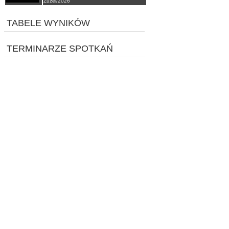
Żużel/2026
TABELE WYNIKÓW
TERMINARZE SPOTKAŃ