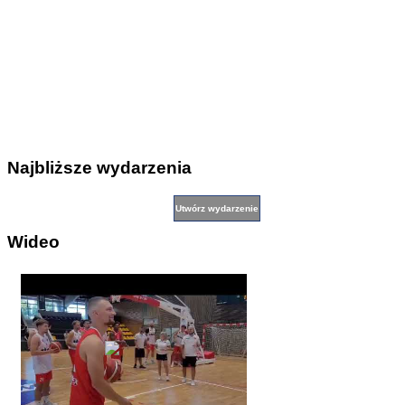
Najbliższe wydarzenia
Wideo