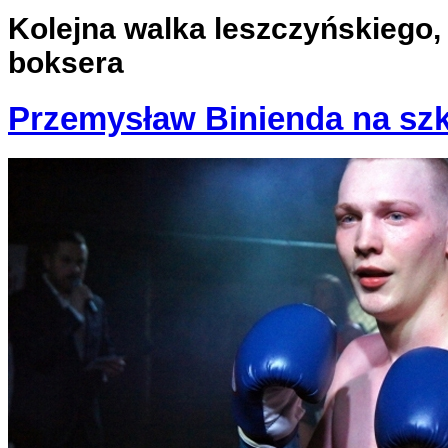
Kolejna walka leszczyńskiego
boksera
Przemysław Binienda na sz