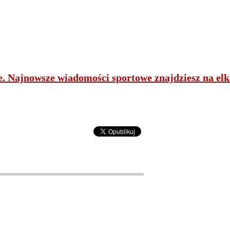
ne. Najnowsze wiadomości sportowe znajdziesz na elk