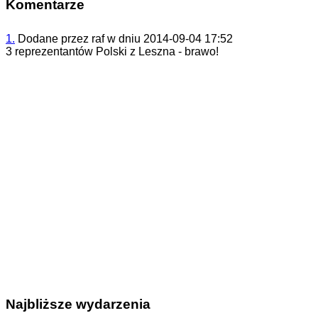
Komentarze
1.
Dodane przez
raf
w dniu
2014-09-04 17:52
3 reprezentantów Polski z Leszna - brawo!
Najbliższe wydarzenia