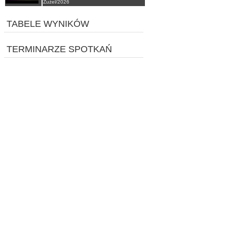
Żużel/2026
TABELE WYNIKÓW
TERMINARZE SPOTKAŃ