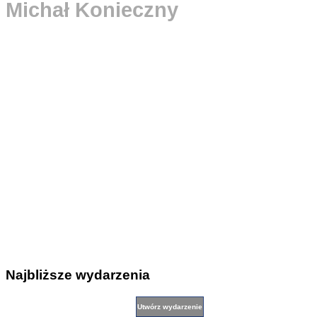
Michał Konieczny
Najbliższe wydarzenia