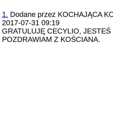
1.
Dodane przez
KOCHAJĄCA KO
2017-07-31 09:19
GRATULUJĘ CECYLIO, JESTEŚ 
POZDRAWIAM Z KOŚCIANA.