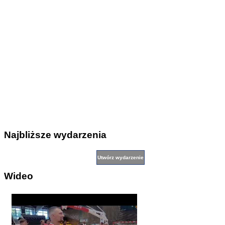
Najbliższe wydarzenia
Wideo