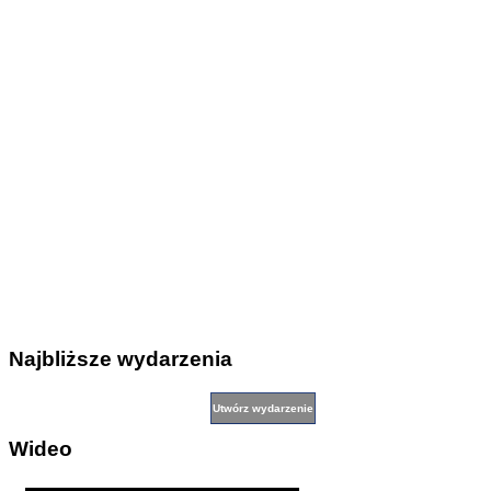
Najbliższe wydarzenia
Wideo