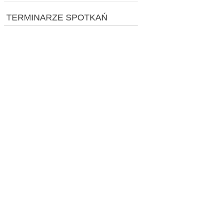
TERMINARZE SPOTKAŃ