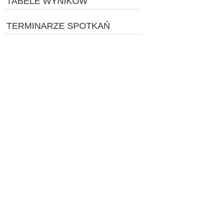
TABELE WYNIKÓW
TERMINARZE SPOTKAŃ