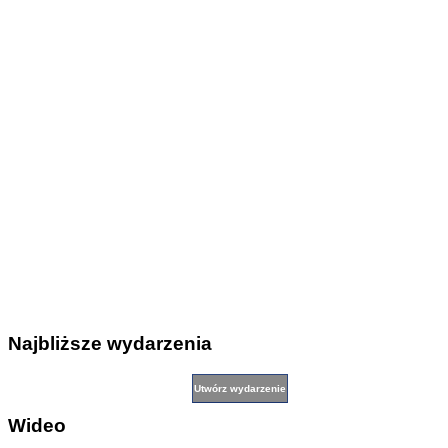
Najbliższe wydarzenia
Wideo