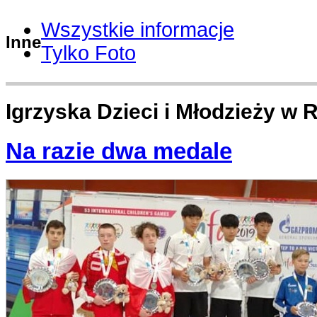
Wszystkie informacje
Inne
Tylko Foto
Igrzyska Dzieci i Młodzieży w R
Na razie dwa medale