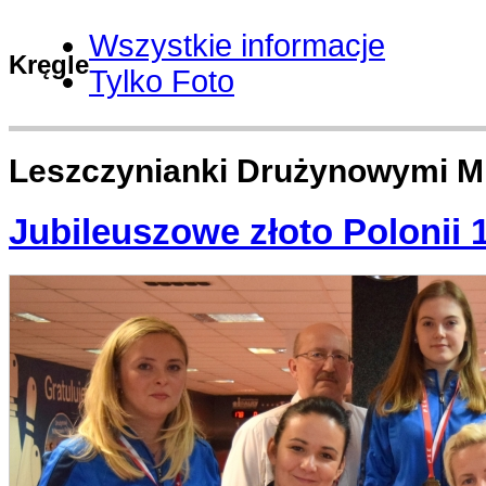
Wszystkie informacje
Kręgle
Tylko Foto
Leszczynianki Drużynowymi Mi
Jubileuszowe złoto Polonii 