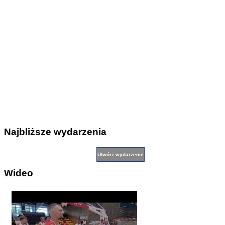
Najbliższe wydarzenia
Wideo