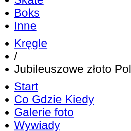
Boks
Inne
Kręgle
/
Jubileuszowe złoto Pol
Start
Co Gdzie Kiedy
Galerie foto
Wywiady