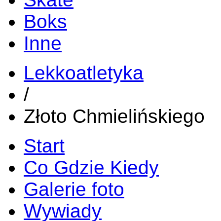
Boks
Inne
Lekkoatletyka
/
Złoto Chmielińskiego
Start
Co Gdzie Kiedy
Galerie foto
Wywiady