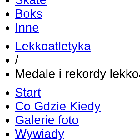
Boks
Inne
Lekkoatletyka
/
Medale i rekordy lekko
Start
Co Gdzie Kiedy
Galerie foto
Wywiady