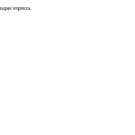
 super impreza.