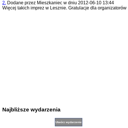
2.
Dodane przez
Mieszkaniec
w dniu
2012-06-10 13:44
Więcej takich imprez w Lesznie. Gratulacje dla organizatorów
Najbliższe wydarzenia