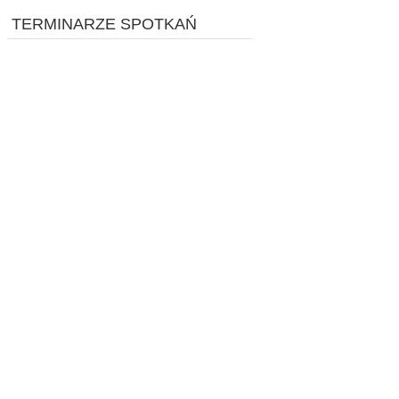
TERMINARZE SPOTKAŃ