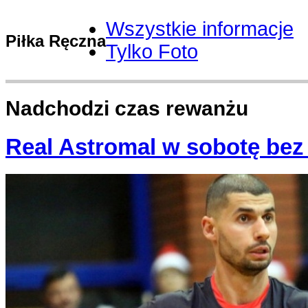
Wszystkie informacje
Piłka Ręczna
Tylko Foto
Nadchodzi czas rewanżu
Real Astromal w sobotę bez