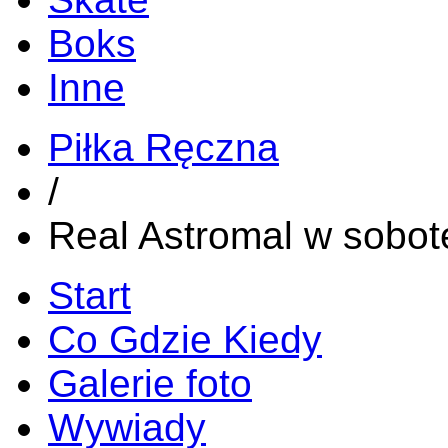
Boks
Inne
Piłka Ręczna
/
Real Astromal w sobot
Start
Co Gdzie Kiedy
Galerie foto
Wywiady