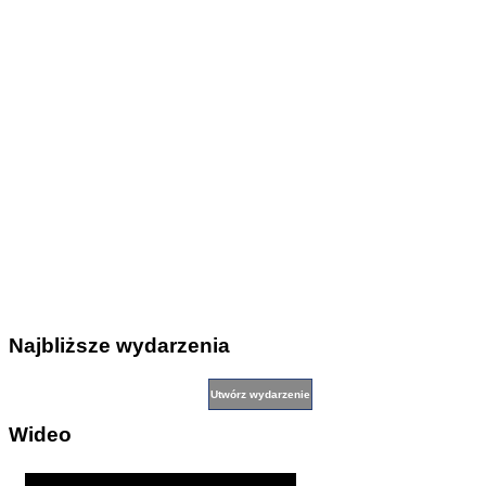
Najbliższe wydarzenia
Wideo