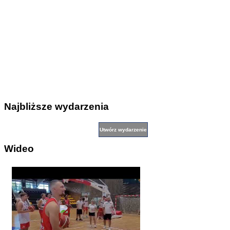
Najbliższe wydarzenia
Wideo