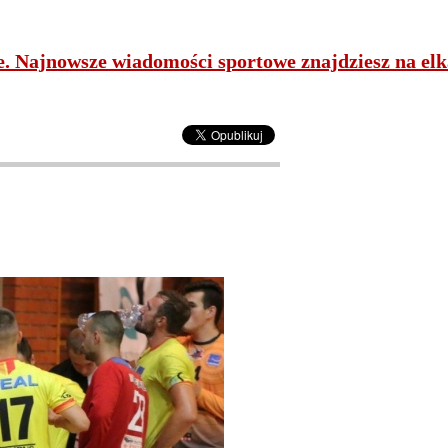
ne. Najnowsze wiadomości sportowe znajdziesz na elk