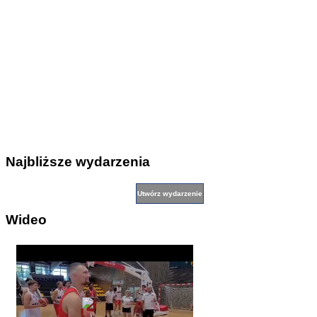
Najbliższe wydarzenia
Wideo