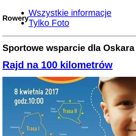
Wszystkie informacje
Rowery
Tylko Foto
Sportowe wsparcie dla Oskara
Rajd na 100 kilometrów