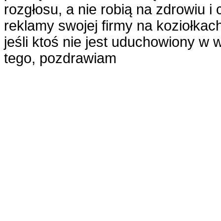
rozgłosu, a nie robią na zdrowiu i 
reklamy swojej firmy na koziołkac
jeśli ktoś nie jest uduchowiony w 
tego, pozdrawiam