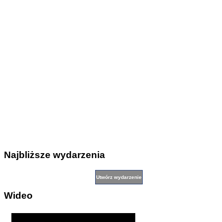
Najbliższe wydarzenia
Wideo