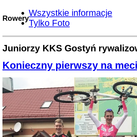
Wszystkie informacje
Rowery
Tylko Foto
Juniorzy KKS Gostyń rywalizo
Konieczny pierwszy na mec