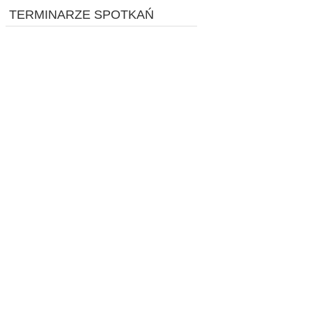
TERMINARZE SPOTKAŃ