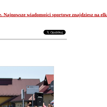
ne. Najnowsze wiadomości sportowe znajdziesz na elk