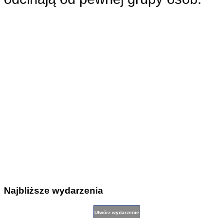
Najbliższe wydarzenia