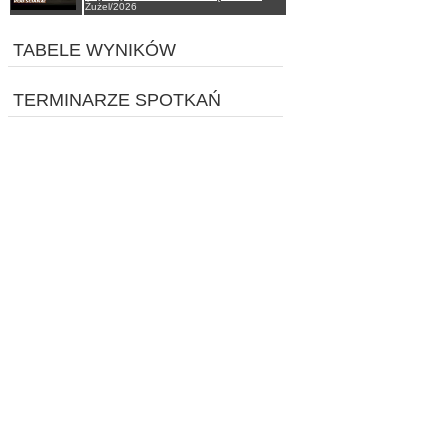
Żużel/2026
TABELE WYNIKÓW
TERMINARZE SPOTKAŃ