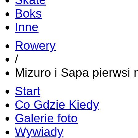
Boks
Inne
Rowery
/
Mizuro i Sapa pierwsi
Start
Co Gdzie Kiedy
Galerie foto
Wywiady