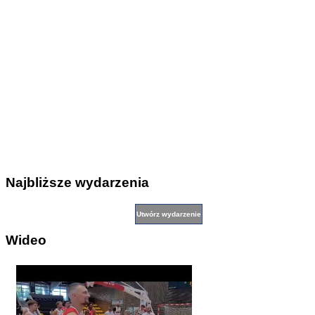
Najbliższe wydarzenia
Wideo