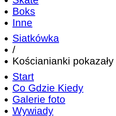
Boks
Inne
Siatkówka
/
Kościanianki pokazały
Start
Co Gdzie Kiedy
Galerie foto
Wywiady