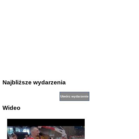
Najbliższe wydarzenia
Wideo