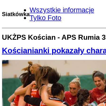
Wszystkie informacje
Siatkówka
Tylko Foto
UKŻPS Kościan - APS Rumia 3
Kościanianki pokazały chara