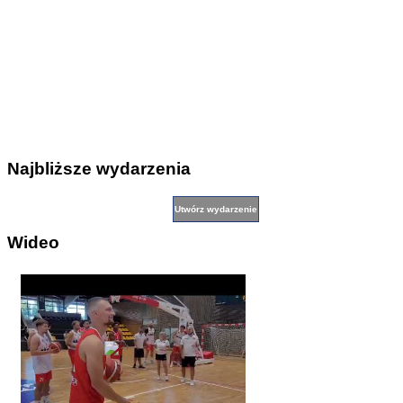
Najbliższe wydarzenia
Wideo