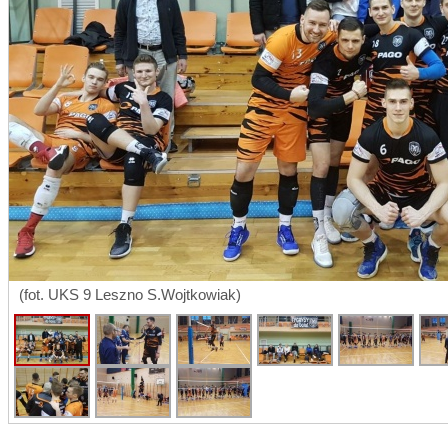
(fot. UKS 9 Leszno S.Wojtkowiak)