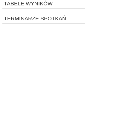
TABELE WYNIKÓW
TERMINARZE SPOTKAŃ