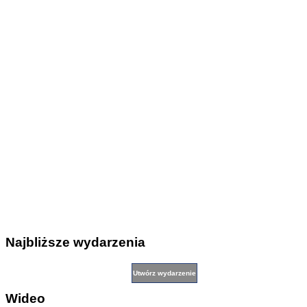
Najbliższe wydarzenia
Wideo