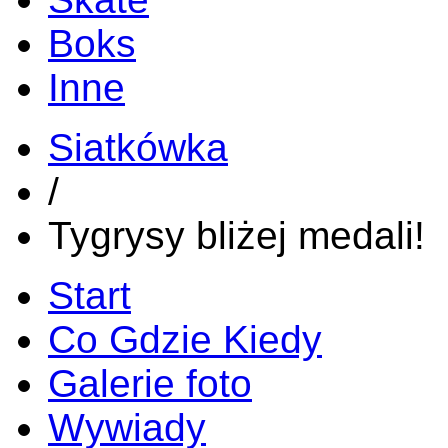
Boks
Inne
Siatkówka
/
Tygrysy bliżej medali!
Start
Co Gdzie Kiedy
Galerie foto
Wywiady