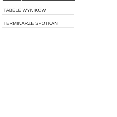
TABELE WYNIKÓW
TERMINARZE SPOTKAŃ