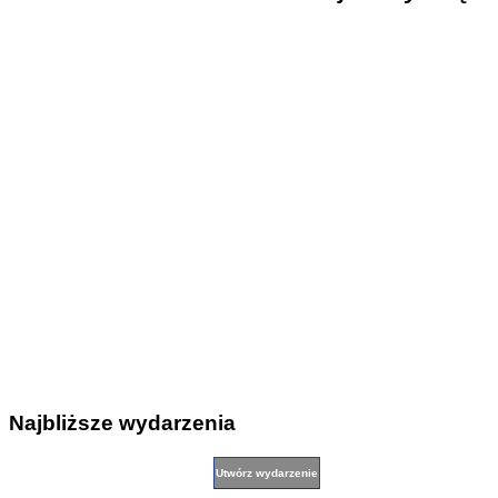
Najbliższe wydarzenia