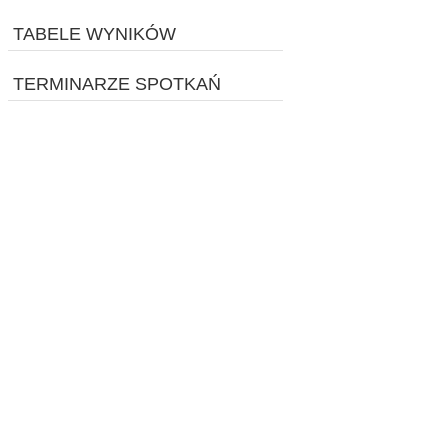
TABELE WYNIKÓW
TERMINARZE SPOTKAŃ