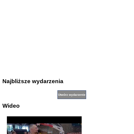
Najbliższe wydarzenia
Wideo