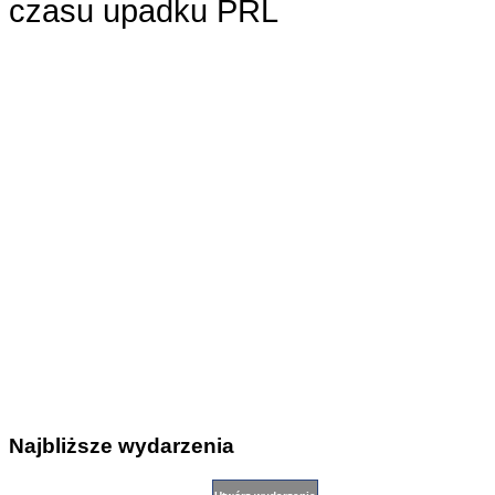
czasu upadku PRL
Najbliższe wydarzenia