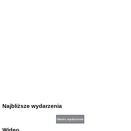
Najbliższe wydarzenia
Wideo