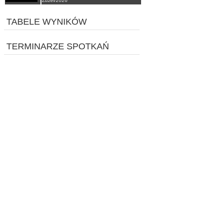
Żużel/2026
TABELE WYNIKÓW
TERMINARZE SPOTKAŃ