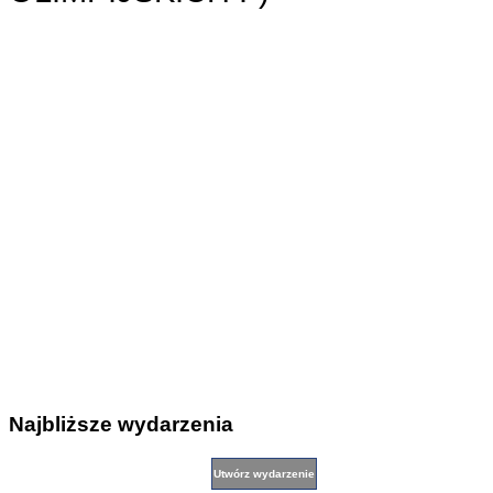
Najbliższe wydarzenia