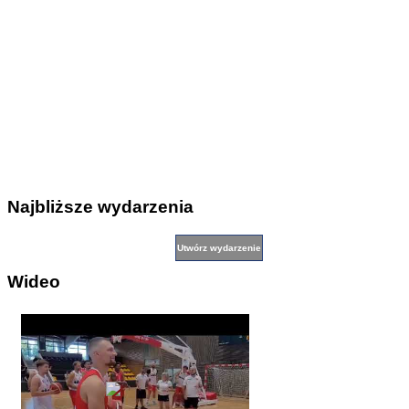
Najbliższe wydarzenia
Wideo