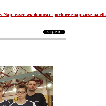
ne. Najnowsze wiadomości sportowe znajdziesz na elk