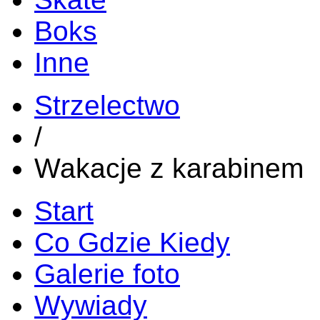
Boks
Inne
Strzelectwo
/
Wakacje z karabinem
Start
Co Gdzie Kiedy
Galerie foto
Wywiady