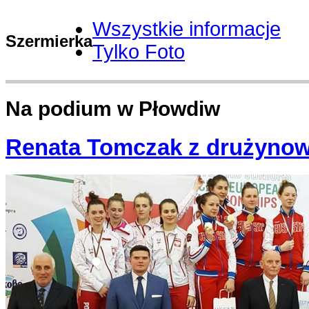
Wszystkie informacje
Szermierka
Tylko Foto
Na podium w Płowdiw
Renata Tomczak z drużyno