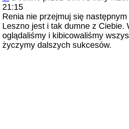
21:15
Renia nie przejmuj się następnym 
Leszno jest i tak dumne z Ciebie. 
oglądaliśmy i kibicowaliśmy wszy
życzymy dalszych sukcesów.