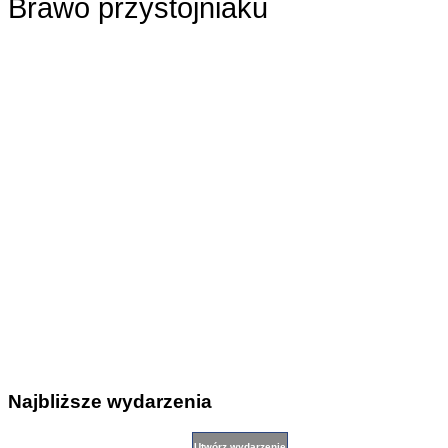
Brawo przystojniaku
Najbliższe wydarzenia