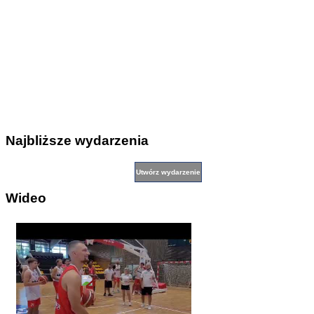
Najbliższe wydarzenia
Wideo